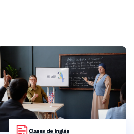
Clases de Inglés