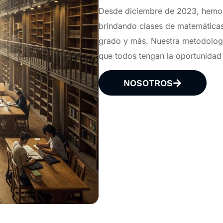
Desde diciembre de 2023, hemos 
brindando clases de matemáticas, 
grado y más. Nuestra metodologí
que todos tengan la oportunidad
NOSOTROS