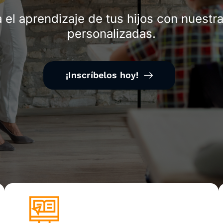
 el aprendizaje de tus hijos con nuestr
personalizadas.
¡Inscríbelos hoy!