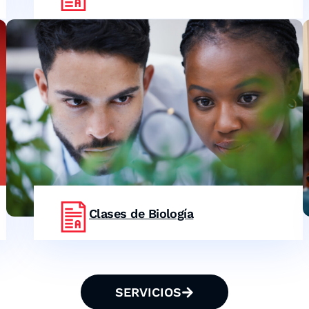
Clases de Biología
SERVICIOS