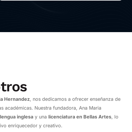
tros
ia Hernandez
, nos dedicamos a ofrecer enseñanza de
inas académicas. Nuestra fundadora, Ana Maria
lengua inglesa
y una
licenciatura en Bellas Artes
, lo
ivo enriquecedor y creativo.