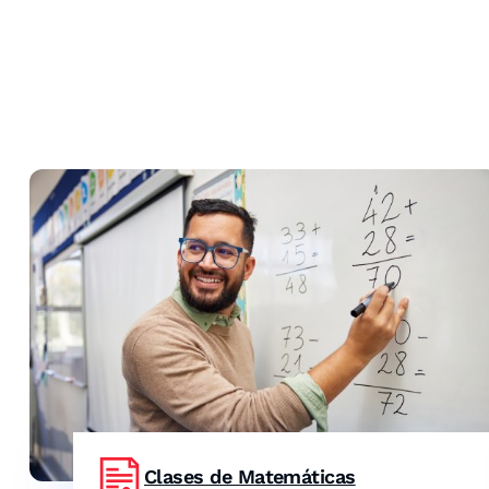
Clases de Matemáticas