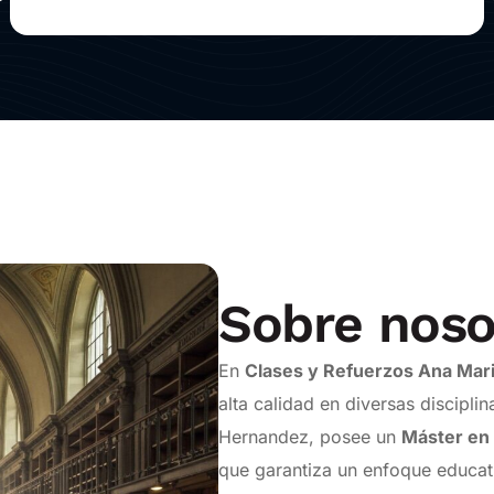
Sobre noso
En
Clases y Refuerzos Ana Mar
alta calidad en diversas discipl
Hernandez, posee un
Máster en 
que garantiza un enfoque educat