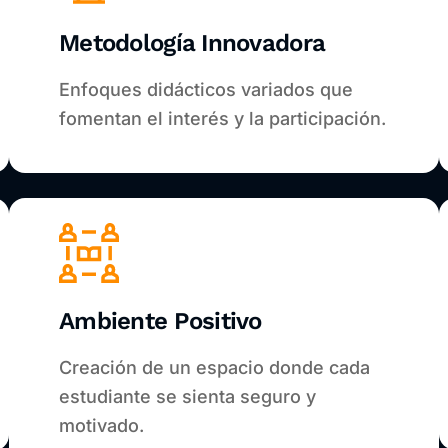
Metodología Innovadora
Enfoques didácticos variados que
fomentan el interés y la participación.
Ambiente Positivo
Creación de un espacio donde cada
estudiante se sienta seguro y
motivado.