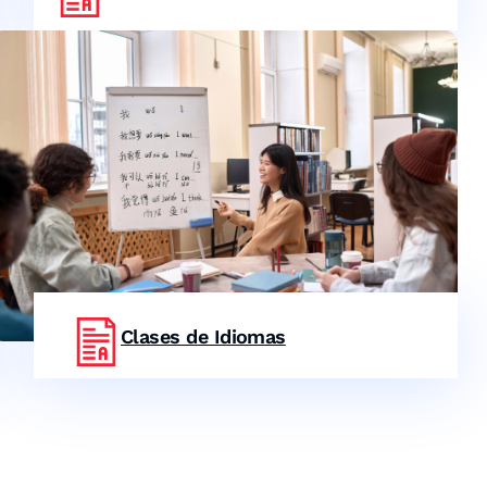
Clases de Idiomas