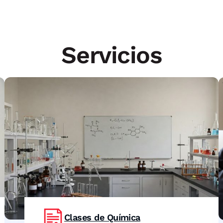
Servicios
Clases de Química