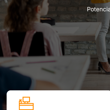
Potencia