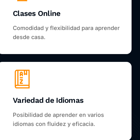
Clases Online
Comodidad y flexibilidad para aprender
desde casa.
Variedad de Idiomas
Posibilidad de aprender en varios
idiomas con fluidez y eficacia.