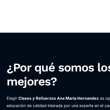
¿Por qué somos lo
mejores?
Elegir
Clases y Refuerzos Ana Maria Hernandez
es op
educación de calidad liderada por una experta en el c