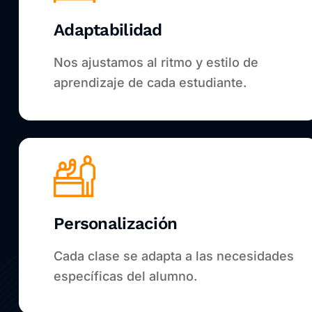
Adaptabilidad
Nos ajustamos al ritmo y estilo de
aprendizaje de cada estudiante.
Personalización
Cada clase se adapta a las necesidades
específicas del alumno.