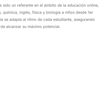
sido un referente en el ámbito de la educación online,
química, inglés, física y biología a niños desde 1er
a se adapta al ritmo de cada estudiante, asegurando
 de alcanzar su máximo potencial.