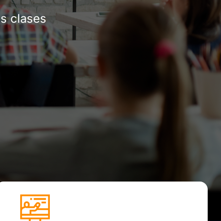
as clases