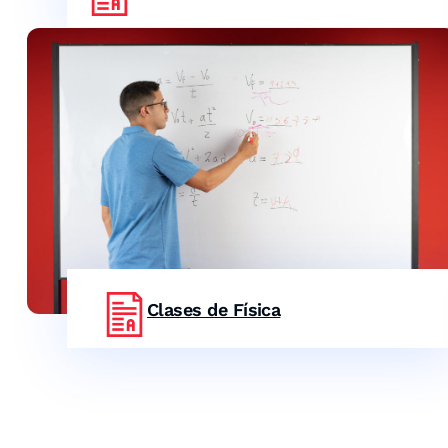
Clases de Física