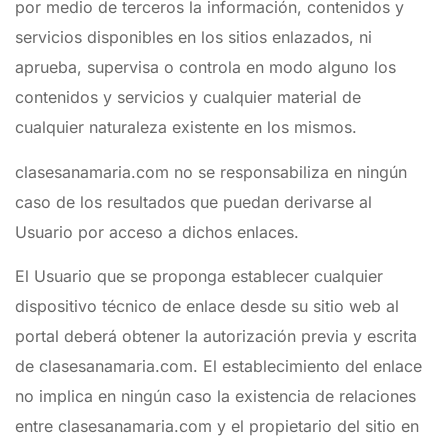
por medio de terceros la información, contenidos y
servicios disponibles en los sitios enlazados, ni
aprueba, supervisa o controla en modo alguno los
contenidos y servicios y cualquier material de
cualquier naturaleza existente en los mismos.
clasesanamaria.com no se responsabiliza en ningún
caso de los resultados que puedan derivarse al
Usuario por acceso a dichos enlaces.
El Usuario que se proponga establecer cualquier
dispositivo técnico de enlace desde su sitio web al
portal deberá obtener la autorización previa y escrita
de clasesanamaria.com. El establecimiento del enlace
no implica en ningún caso la existencia de relaciones
entre clasesanamaria.com y el propietario del sitio en