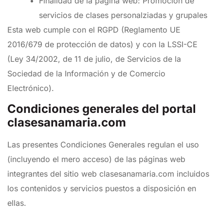
Finalidad de la página web: Promoción de
servicios de clases personalziadas y grupales
Esta web cumple con el RGPD (Reglamento UE
2016/679 de protección de datos) y con la LSSI-CE
(Ley 34/2002, de 11 de julio, de Servicios de la
Sociedad de la Información y de Comercio
Electrónico).
Condiciones generales del portal
clasesanamaria.com
Las presentes Condiciones Generales regulan el uso
(incluyendo el mero acceso) de las páginas web
integrantes del sitio web clasesanamaria.com incluidos
los contenidos y servicios puestos a disposición en
ellas.