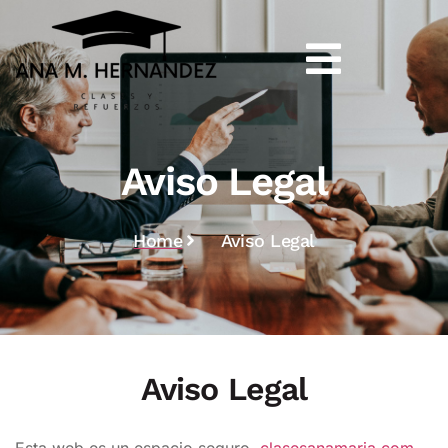
Aviso Legal
Home
Aviso Legal
Aviso Legal