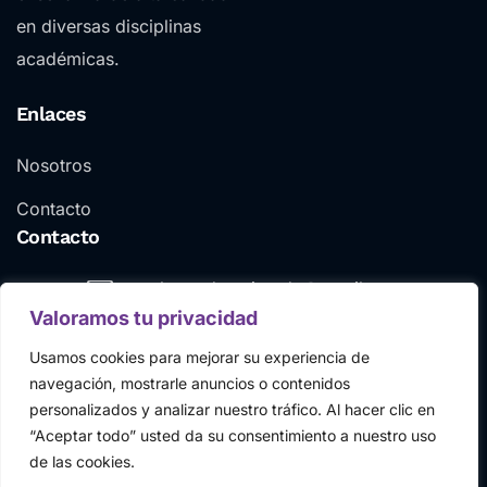
en diversas disciplinas
académicas.
Enlaces
Nosotros
Contacto
Contacto
anahernadezmiranda@gmail.com
Valoramos tu privacidad
+34623259508
Usamos cookies para mejorar su experiencia de
navegación, mostrarle anuncios o contenidos
personalizados y analizar nuestro tráfico. Al hacer clic en
“Aceptar todo” usted da su consentimiento a nuestro uso
de las cookies.