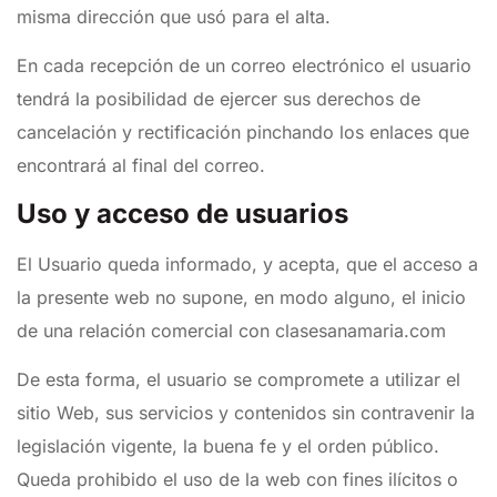
misma dirección que usó para el alta.
En cada recepción de un correo electrónico el usuario
tendrá la posibilidad de ejercer sus derechos de
cancelación y rectificación pinchando los enlaces que
encontrará al final del correo.
Uso y acceso de usuarios
El Usuario queda informado, y acepta, que el acceso a
la presente web no supone, en modo alguno, el inicio
de una relación comercial con clasesanamaria.com
De esta forma, el usuario se compromete a utilizar el
sitio Web, sus servicios y contenidos sin contravenir la
legislación vigente, la buena fe y el orden público.
Queda prohibido el uso de la web con fines ilícitos o