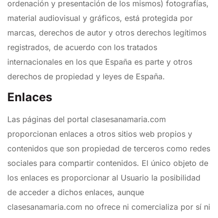
ordenación y presentación de los mismos) fotografías,
material audiovisual y gráficos, está protegida por
marcas, derechos de autor y otros derechos legítimos
registrados, de acuerdo con los tratados
internacionales en los que España es parte y otros
derechos de propiedad y leyes de España.
Enlaces
Las páginas del portal clasesanamaria.com
proporcionan enlaces a otros sitios web propios y
contenidos que son propiedad de terceros como redes
sociales para compartir contenidos. El único objeto de
los enlaces es proporcionar al Usuario la posibilidad
de acceder a dichos enlaces, aunque
clasesanamaria.com no ofrece ni comercializa por sí ni