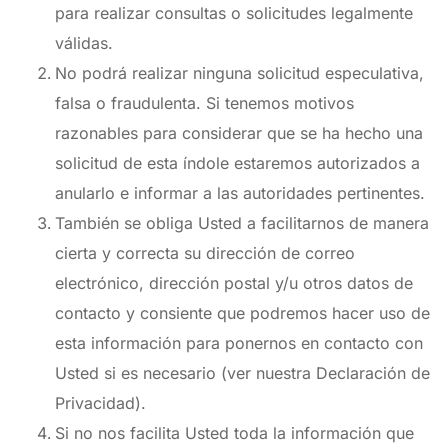
para realizar consultas o solicitudes legalmente
válidas.
No podrá realizar ninguna solicitud especulativa,
falsa o fraudulenta. Si tenemos motivos
razonables para considerar que se ha hecho una
solicitud de esta índole estaremos autorizados a
anularlo e informar a las autoridades pertinentes.
También se obliga Usted a facilitarnos de manera
cierta y correcta su dirección de correo
electrónico, dirección postal y/u otros datos de
contacto y consiente que podremos hacer uso de
esta información para ponernos en contacto con
Usted si es necesario (ver nuestra Declaración de
Privacidad).
Si no nos facilita Usted toda la información que