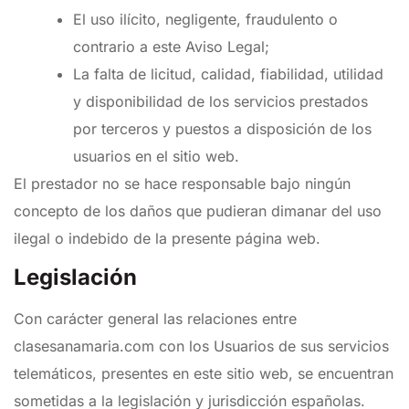
El uso ilícito, negligente, fraudulento o
contrario a este Aviso Legal;
La falta de licitud, calidad, fiabilidad, utilidad
y disponibilidad de los servicios prestados
por terceros y puestos a disposición de los
usuarios en el sitio web.
El prestador no se hace responsable bajo ningún
concepto de los daños que pudieran dimanar del uso
ilegal o indebido de la presente página web.
Legislación
Con carácter general las relaciones entre
clasesanamaria.com con los Usuarios de sus servicios
telemáticos, presentes en este sitio web, se encuentran
sometidas a la legislación y jurisdicción españolas.