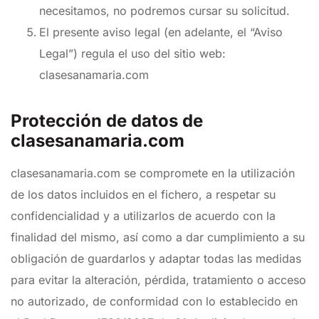
necesitamos, no podremos cursar su solicitud.
El presente aviso legal (en adelante, el “Aviso
Legal”) regula el uso del sitio web:
clasesanamaria.com
Protección de datos de
clasesanamaria.com
clasesanamaria.com se compromete en la utilización
de los datos incluidos en el fichero, a respetar su
confidencialidad y a utilizarlos de acuerdo con la
finalidad del mismo, así como a dar cumplimiento a su
obligación de guardarlos y adaptar todas las medidas
para evitar la alteración, pérdida, tratamiento o acceso
no autorizado, de conformidad con lo establecido en