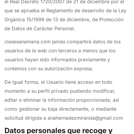
el Real Decreto 1720/2007 de 21 de diciembre por el
que se aprueba el Reglamento de desarrollo de la Ley
Orgánica 15/1999 de 13 de diciembre, de Protección
de Datos de Carácter Personal.
clasesanamaria.com jamás compartirá datos de los
usuarios de la web con terceros a menos que los
usuarios hayan sido informados previamente y
contemos con su autorización expresa.
De igual forma, el Usuario tiene acceso en todo
momento a su perfil privado pudiendo modificar,
editar o eliminar la información proporcionada, así
como gestionar su baja directamente, o mediante
solicitud dirigida a anahernadezmiranda@gmail.com
Datos personales que recoge y