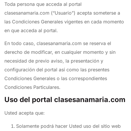
Toda persona que acceda al portal
clasesanamaria.com (“Usuario”) acepta someterse a
las Condiciones Generales vigentes en cada momento
en que acceda al portal.
En todo caso, clasesanamaria.com se reserva el
derecho de modificar, en cualquier momento y sin
necesidad de previo aviso, la presentación y
configuración del portal así como las presentes
Condiciones Generales o las correspondientes
Condiciones Particulares.
Uso del portal clasesanamaria.com
Usted acepta que:
Solamente podrá hacer Usted uso del sitio web