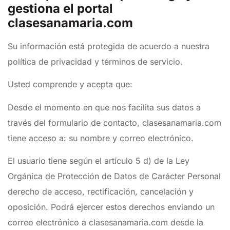
gestiona el portal
clasesanamaria.com
Su información está protegida de acuerdo a nuestra
política de privacidad y términos de servicio.
Usted comprende y acepta que:
Desde el momento en que nos facilita sus datos a
través del formulario de contacto, clasesanamaria.com
tiene acceso a: su nombre y correo electrónico.
El usuario tiene según el artículo 5 d) de la Ley
Orgánica de Protección de Datos de Carácter Personal
derecho de acceso, rectificación, cancelación y
oposición. Podrá ejercer estos derechos enviando un
correo electrónico a clasesanamaria.com desde la