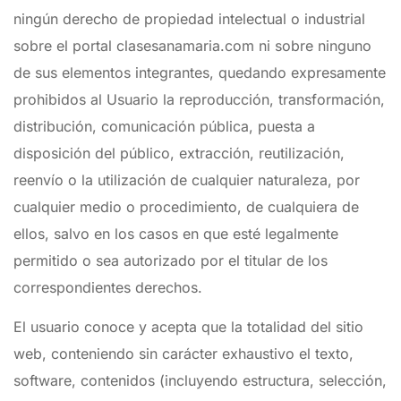
ningún derecho de propiedad intelectual o industrial
sobre el portal clasesanamaria.com ni sobre ninguno
de sus elementos integrantes, quedando expresamente
prohibidos al Usuario la reproducción, transformación,
distribución, comunicación pública, puesta a
disposición del público, extracción, reutilización,
reenvío o la utilización de cualquier naturaleza, por
cualquier medio o procedimiento, de cualquiera de
ellos, salvo en los casos en que esté legalmente
permitido o sea autorizado por el titular de los
correspondientes derechos.
El usuario conoce y acepta que la totalidad del sitio
web, conteniendo sin carácter exhaustivo el texto,
software, contenidos (incluyendo estructura, selección,