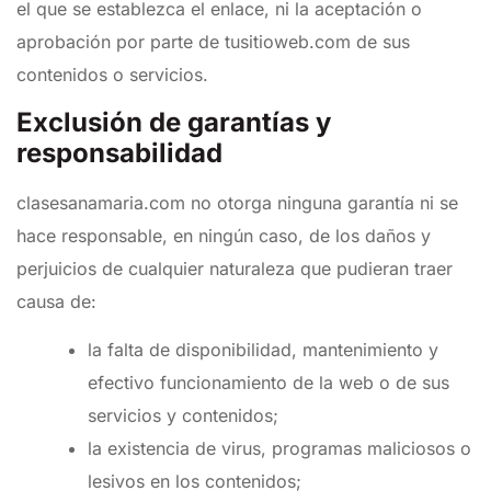
el que se establezca el enlace, ni la aceptación o
aprobación por parte de tusitioweb.com de sus
contenidos o servicios.
Exclusión de garantías y
responsabilidad
clasesanamaria.com no otorga ninguna garantía ni se
hace responsable, en ningún caso, de los daños y
perjuicios de cualquier naturaleza que pudieran traer
causa de:
la falta de disponibilidad, mantenimiento y
efectivo funcionamiento de la web o de sus
servicios y contenidos;
la existencia de virus, programas maliciosos o
lesivos en los contenidos;