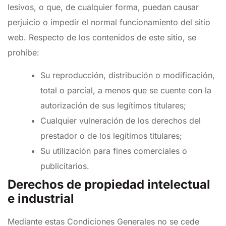
lesivos, o que, de cualquier forma, puedan causar
perjuicio o impedir el normal funcionamiento del sitio
web. Respecto de los contenidos de este sitio, se
prohíbe:
Su reproducción, distribución o modificación,
total o parcial, a menos que se cuente con la
autorización de sus legítimos titulares;
Cualquier vulneración de los derechos del
prestador o de los legítimos titulares;
Su utilización para fines comerciales o
publicitarios.
Derechos de propiedad intelectual
e industrial
Mediante estas Condiciones Generales no se cede